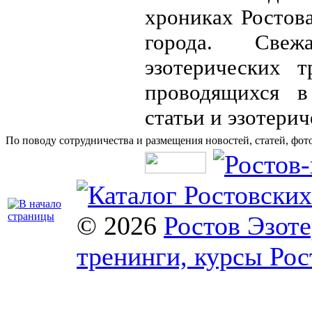
хрониках Ростова
города. Све
эзотерических 
проводящихся в
статьи и эзотерич
По поводу сотрудничества и размещения новостей, статей, фот
© 2026
Ростов Эзоте
тренинги, курсы Рос