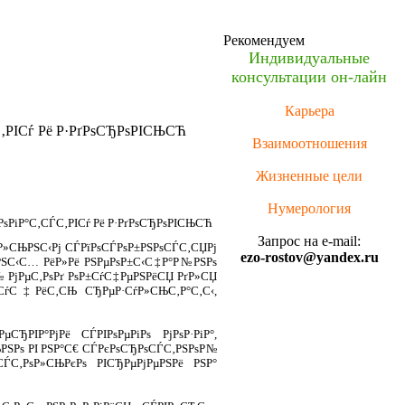
Рекомендуем
Индивидуальные
консультации он-лайн
Карьера
С‚РІСѓ Рё Р·РґРѕСЂРѕРІСЊСЋ
Взаимоотношения
Жизненные цели
Нумерология
Запрос на e-mail:
°Р»СЊРЅС‹Рј СЃРїРѕСЃРѕР±РЅРѕСЃС‚СЏРј
ezo-rostov@yandex.ru
ЅРЅС‹С… РёР»Рё РЅРµРѕР±С‹С‡Р°Р№РЅРѕ
 РјРµС‚РѕРґ РѕР±СѓС‡РµРЅРёСЏ РґР»СЏ
СѓС‡РёС‚СЊ СЂРµР·СѓР»СЊС‚Р°С‚С‹,
РІР°РјРё СЃРІРѕРµРіРѕ РјРѕР·РіР°,
РЅРѕ РІ РЅР°С€ СЃРєРѕСЂРѕСЃС‚РЅРѕР№
ЃС‚РѕР»СЊРєРѕ РІСЂРµРјРµРЅРё РЅР°