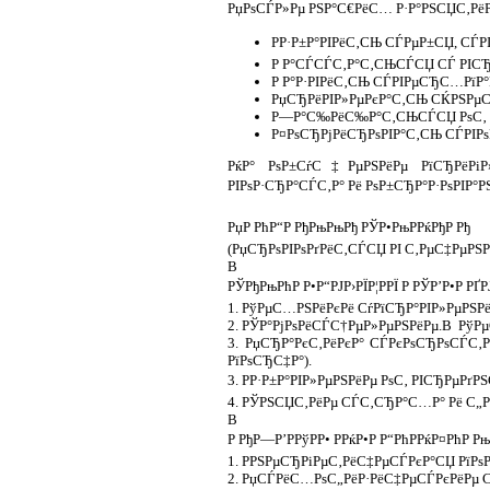
РџРѕСЃР»Рµ РЅР°С€РёС… Р·Р°РЅСЏС‚РёР
РР·Р±Р°РІРёС‚СЊ СЃРµР±СЏ, СЃР
Р Р°СЃСЃС‚Р°С‚СЊСЃСЏ СЃ РІСЂР
Р Р°Р·РІРёС‚СЊ СЃРІРµСЂС…РїР
РџСЂРёРІР»РµРєР°С‚СЊ СЌРЅРµС
Р—Р°С‰РёС‰Р°С‚СЊСЃСЏ РѕС‚ С‡
Р¤РѕСЂРјРёСЂРѕРІР°С‚СЊ СЃРІРѕ
РќР° РѕР±СѓС‡РµРЅРёРµ РїСЂРёРіР
РІРѕР·СЂР°СЃС‚Р° Рё РѕР±СЂР°Р·РѕРІР°Р
РџР РћР“Р РђРњРњРђ РЎР•РњРРќРђР Рђ
(РџСЂРѕРІРѕРґРёС‚СЃСЏ РІ С‚РµС‡РµРЅР
В
РЎРђРњРћР Р•Р“РЈР›РЇР¦РРЇ Р РЎР’Р•Р Р
1. РўРµС…РЅРёРєРё СѓРїСЂР°РІР»РµРЅРёС
2. РЎР°РјРѕРёСЃС†РµР»РµРЅРёРµ.В РўРµ
3. РџСЂР°РєС‚РёРєР° СЃРєРѕСЂРѕСЃС
РїРѕСЂС‡Р°).
3. РР·Р±Р°РІР»РµРЅРёРµ РѕС‚ РІСЂРµРґ
4. РЎРЅСЏС‚РёРµ СЃС‚СЂР°С…Р° Рё С„Р
В
Р РђР—Р’РРўРР• Р­РќР•Р Р“РћРРќР¤РћР Р
1. Р­РЅРµСЂРіРµС‚РёС‡РµСЃРєР°СЏ РїРѕ
2. РџСЃРёС…РѕС„РёР·РёС‡РµСЃРєРёРµ С