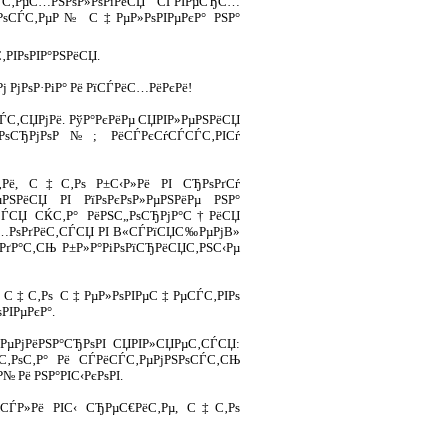
ѕ С‚РµС…РЅРѕР»РѕРіРёСЏ СЃРІРµСЂС…
ЅРѕСЃС‚РµР№ С‡РµР»РѕРІРµРєР° РЅР°
РІРѕРІР°РЅРёСЏ.
 РјРѕР·РіР° Рё РїСЃРёС…РёРєРё!
ЃС‚СЏРјРё. РўР°РєРёРµ СЏРІР»РµРЅРёСЏ
РЅРѕСЂРјРѕР№; РёСЃРєСѓСЃСЃС‚РІСѓ
С‚Рё, С‡С‚Рѕ Р±С‹Р»Рё РІ СЂРѕРґСѓ
РЅРёСЏ РІ РїРѕРєРѕР»РµРЅРёРµ РЅР°
СЃСЏ СЌС‚Р° РёРЅС„РѕСЂРјР°С†РёСЏ
Р°С…РѕРґРёС‚СЃСЏ РІ В«СЃРїСЏС‰РµРјВ»
РґР°С‚СЊ Р±Р»Р°РіРѕРїСЂРёСЏС‚РЅС‹Рµ
, С‡С‚Рѕ С‡РµР»РѕРІРµС‡РµСЃС‚РІРѕ
РІРµРєР°.
µРјРёРЅР°СЂРѕРІ СЏРІР»СЏРµС‚СЃСЏ:
РѕС‚Р° Рё СЃРёСЃС‚РµРјРЅРѕСЃС‚СЊ
 Рё РЅР°РІС‹РєРѕРІ.
 РµСЃР»Рё РІС‹ СЂРµС€РёС‚Рµ, С‡С‚Рѕ