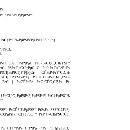
Рё
ёРјРѕРѕР±РјРµРЅР°.
РѕС‡РёС‰РµРЅРёРµ РѕРіРЅРµРј).
РЅРёСЏ.
№.
РІРµРє РјРѕР¶РµС‚ РІР»РёСЏС‚СЊ РЅР°
РѕС‡РЅРѕ Р±СѓРґРµС‚ С‡РµРіРѕ-Р»РёР±Рѕ
СЂРѕРіСЂР°РјРјСѓ, СЃРѕР·РґР°С‚СЊ
СЂРіР°РЅРёР·Рј Р°Р±СЃРѕР»СЋС‚РЅРѕ
РёС„РёС‡РµСЃРєРё Р±С‹СЃС‚СЂРѕ Рё
С†РёСЏ С„РµРЅРѕРјРµРЅРѕРІ РѕС‡РµРЅСЊ
°.
ЅР° РѕСЃРІРѕРµРЅР° РїРѕРґ РЅР°С€РёРј
µРґС€РµРіРѕ СЃРїРµС†РёР°Р»СЊРЅСѓСЋ
‚Рµ СЃР°РјРё СѓР¶Рµ РІРѕ РІСЂРµРјСЏ