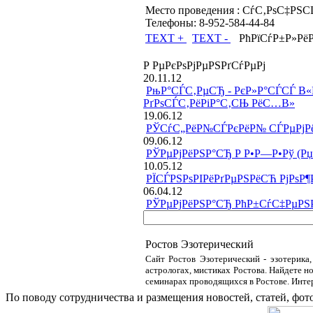
Место проведения : СѓС‚РѕС‡Р
Телефоны: 8-952-584-44-84
TEXT +
TEXT -
РћРїСѓР±Р»РёРє
Р РµРєРѕРјРµРЅРґСѓРµРј
20.11.12
РњР°СЃС‚РµСЂ - РєР»Р°СЃСЃ В«Р
РґРѕСЃС‚РёРіР°С‚СЊ РёС…В»
19.06.12
РЎСѓС„РёР№СЃРєРёР№ СЃРµРјРё
09.06.12
РЎРµРјРёРЅР°СЂ Р Р•Р—Р•Рў (Р
10.05.12
РЇСЃРЅРѕРІРёРґРµРЅРёСЋ РјРѕР
06.04.12
РЎРµРјРёРЅР°СЂ РћР±СѓС‡РµРЅР
Ростов Эзотерический
Сайт Ростов Эзотерический - эзотерика, 
астрологах, мистиках Ростова. Найдете н
семинарах проводящихся в Ростове. Интер
По поводу сотрудничества и размещения новостей, статей, фот