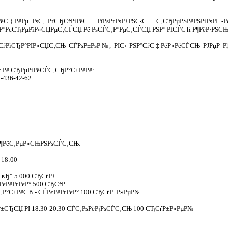
Р»РёС‡РёРµ РѕС‚ РґСЂСѓРіРёС… РїРѕРґРѕР±РЅС‹С… С‚СЂРµРЅРёРЅРіРѕРІ 
·Р°РєСЂРµРїР»СЏРµС‚СЃСЏ Рё РѕСЃС‚Р°РµС‚СЃСЏ РЅР° РІСЃСЋ Р¶РёР·РЅСЊ
ѓРїСЂР°РІР»СЏС‚СЊ СЃРѕР±РѕР№, РІС‹ РЅР°СѓС‡РёР»РёСЃСЊ РЈРџР РђР
є Рё СЂРµРіРёСЃС‚СЂР°С†РёРё:
9-436-42-62
»Р¶РёС‚РµР»СЊРЅРѕСЃС‚СЊ:
0
 18:00
вЂ“ 5 000 СЂСѓР±.
єРёРґРєР° 500 СЂСѓР±.
‚Р°С†РёСЋ - СЃРєРёРґРєР° 100 СЂСѓР±Р»РµР№.
±СЂСЏ РІ 18.30-20.30 СЃС‚РѕРёРјРѕСЃС‚СЊ 100 СЂСѓР±Р»РµР№