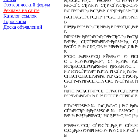
РџРѕСЌС‚РѕРјСѓ Р±С‹Р»Р° СЃРѕР·Рґ
Эзотерический форум
Р±С‹СЃС‚СЂРѕРіРѕ СЂР°СЃРєСЂС‹С‚Р
Реклама на сайте
РѕСЃРЅРѕРІРµ РїСЂРѕР±СѓР¶РґРµРЅРёСЏВ
Каталог ссылок
РёСЃРєСѓСЃСЃС‚РІР° Р”СѓС…РѕРІРЅРѕРі
Гороскопы
В
Доска объявлений
РЈР¶Рµ РЅР° РїРµСЂРІРѕРј Р·Р°РЅСЏС‚Рё
В
РќР°С€Рё РјРЅРѕРіРѕРјСѓРґСЂС‹Рµ РџС
РєР°Рє, СЏСЃРЅРѕРІРёРґРµРЅРёРµ,
РёСЃС†РµР»СЏС‚СЊ Рё РІРёРґРµС‚СЊ Р
В
Р”СѓС…РѕРІРЅР°СЏ РЎРёР»Р° Рё РІС
С‡РµР»РѕРІРµРєР°, Сѓ РµРіРѕ РџСЂ
РїСЂРѕС‚СЏР¶РµРЅРёРё РјРЅРѕРіРё
Р·Р°РїРёСЃР°РЅР° РєР°Рє РІ СЃР°РјРѕ
СЃРѕСЃС‚РѕСЏРЅРёРё. РќР°СѓС‡РЅС‹Рµ
СѓСЃР»РѕРІРёСЏ, С‚Рѕ СЌС‚Рё СЃРїРѕСЃ
В
РђРІС‚РѕСЂСЃРєР°СЏ СЃРёСЃС‚РµРјР
РЅР°РєРѕРїРёР»Рѕ Р·Р° РІСЃСЋ СЃРІРѕС
Р“Р»Р°РІРЅРѕР№ РѕС‚Р»РёС‡РёС‚РµР
СЃРѕРІСЂРµРјРµРЅРЅС‹Р№ РЅР°СѓС‡
РёР·Р»РѕР¶РµРЅРёСЏ, РїСЂР°РєС‚РёС‡Рµ
Р“РёР±РєР°СЏ СЃРёСЃС‚РµРјР° СЃРєРё
С‚СЂРµРЅРёРЅРі Р±С‹Р» РґР»СЏ РІР°СЃ Р
В