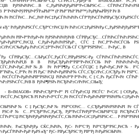
Р°РЅР° СѓРЅРёРєР°Р»СЊРЅР°СЏ СЃРёСЃС‚РµРјР°В В«IMAGOВ». Р­С‚Р
ёСЏВ РјРЅРѕРіРёС…В С„РµРЅРѕРјРµРЅР°Р»СЊРЅС‹С… СЃРїРѕСЃРѕР±Р
 Р“Р•РќР•РўРР§Р•РЎРљРћР™ (Р РћР”РћР’РћР™) РџРђРњРЇРўР Рё В
Рѕ Рё РїСЃРёС…РѕС„РёР·РёС‡РµСЃРєРѕРіРѕ СЃР°РјРѕСЃРѕРІРµСЂС€РµРЅСЃС‚
Рё вЂ“ РґРµРјРѕРЅСЃС‚СЂР°С†РёСЏ Рё РѕР±СѓС‡РµРЅРёРµ С„РµРЅРѕРјРµРЅР°Рј
ЂРµРґРєРё РІР»Р°РґРµР»Рё РјРЅРѕРіРёРјРёВ СЃРІРµСЂС…СЃРїРѕСЃРѕР±РЅРѕС
 С‚РµР»РµРїР°С‚РёСЏ, С‚РµР»РµРєРёРЅРµР·, СЃС‡РёС‚Р°Р»РёСЃСЊ 
±СѓРґСѓС‰РµРµ РѕР±СѓС‡Р°Р»РёСЃСЊ СЃ СЂР°РЅРЅРёС… Р»РµС‚. В
ЃРµ СЃРІРµСЂС…СЉРµСЃС‚РµСЃС‚РІРµРЅРЅС‹Рµ СЃРїРѕСЃРѕР±РЅРѕСЃ
РµРґРєРѕРІ,В В В РїРµСЂРµРґР°РІР°Р»РёСЃСЊ РёР· РїРѕРєРѕР»Рµ
С… СЃС‚РѕР»РµС‚РёР№,В Рё РґР°Р¶Рµ С‚С‹СЃСЏС‡РµР»РµС‚РёР№. Р’
Р№ Р”РќРљ, С‚Р°Рє Рё РІ РµС‘ РїРѕР»РµРІРѕР№ СЃС‚СЂСѓРєС‚СѓСЂРµ Рё РЅ
 РёСЃСЃР»РµРґРѕРІР°РЅРёСЏ РїРѕРєР°Р·Р°Р»Рё, С‡С‚Рѕ РµСЃР»Рё СЃРѕР·
РѕР±РЅРѕСЃС‚РёВ В РјРѕР¶РЅРѕ РїСЂРѕР±СѓРґРёС‚СЊвЂ¦
°В - В«IMAGOВ» РІРѕР±СЂР°Р»Р° РІ СЃРµР±СЏ РІСЃС‘ Р»СѓС‡С€РµРµ
Ћ РёСЃС‚РѕСЂРёСЋ РІ РѕР±Р»Р°СЃС‚Рё РёСЃСЃР»РµРґРѕРІР°РЅРёР№ С‡РµР»Рѕ
»СЊРЅРѕР№ С‡РµСЂС‚РѕР№ РЅР°С€РёС… С‚СЂРµРЅРёРЅРіРѕРІ Рё СЃР
РЅС‹Р№ С…Р°СЂР°РєС‚РµСЂ, РјР°РєСЃРёРјР°Р»СЊРЅР°СЏ РїСЂРѕСЃС‚
СЃРєР°СЏ РїСЂРёРјРµРЅРёРјРѕСЃС‚СЊ РїРѕР»СѓС‡РµРЅРЅС‹С… Р·РЅР°РЅРёР№
РґРѕРє. РљСЂРѕРјРµ СЌС‚РѕРіРѕ, РјС‹ РґР°С‘Рј РіР°СЂР°РЅС‚РёСЋ -
±РµСЃРїРѕР»РµР·РµРЅ вЂ“ РјС‹ РІРµСЂРЅС‘Рј РІР°Рј РґРµРЅСЊРіРё.