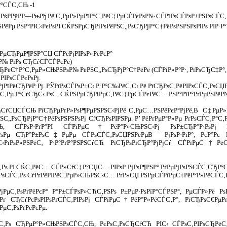
Р°СЃС‚СЊ -1
ђР“РќРРўРР—РњРђ Рё С‚РµР»РµРїР°С‚РёС‡РµСЃРєРѕР№ СЃРїРѕСЃРѕР±РЅРѕСЃС‚
РёРµ РЅР°РІС‹РєРѕРІ СЌРЅРµСЂРіРѕРёРЅС„РѕСЂРјР°С†РёРѕРЅРЅРѕРіРѕ РІР·Р°Р
РµСЂРµР¶РЅР°СЏ СЃРёРјРІРѕР»РёРєР°
ѓР№ РїРѕ СЂСѓСЃСЃРєРё)
РёС†Р°С‚РµР»СЊРЅРѕР№ РёРЅС„РѕСЂРјР°С†РёРё (СЃРіР»Р°Р·, РїРѕСЂС‡Р°, 
РІРѕСЃРєРѕРј.
РјРїРёСЂРёР·Рј. РЎРїРѕСЃРѕР±С‹ Р·Р°С‰РёС‚С‹ Рё РїСЂРѕС‚РёРІРѕСЃС‚РѕСЏ
РёС‚Рµ Р°СѓСЂС‹ РѕС‚ СЌРЅРµСЂРіРµС‚РёС‡РµСЃРєРёС… РЅР°РїР°РґРµРЅРёР
СЏСЃСЊ РїСЂРµРґР»РѕР¶РµРЅРЅС‹РјРё С‚РµС…РЅРёРєР°РјРё,В С‡РµР»Рѕ
РЅС„РѕСЂРјР°С†РёРѕРЅРЅРѕРј СѓСЂРѕРІРЅРµ. Р’ РёРґРµР°Р»Рµ РґРѕСЃС‚Р°С‚
С‚СЊ, СЃРѕР·РґР°РІ СЃРїРµС†РёР°Р»СЊРЅС‹Рј РѕР±СЂР°Р·РѕРј Рї
РѕРµ СЂР°Р±РѕС‡РµРµ СЃРѕСЃС‚РѕСЏРЅРёРµВ РјРѕР·РіР°, РєР°Рє Рѕ
‹РїРѕР»РЅРёС‚ Р·Р°РґР°РЅРЅСѓСЋ РїСЂРѕРіСЂР°РјРјСѓ СЃРїРµС†
С‚Рѕ РІ СЌС‚РёС… СЃР»СѓС‡Р°СЏС… РІРѕР·РјРѕР¶РЅР° РґРµРјРѕРЅСЃС‚СЂР°
ЂРѕСЃС‚Рѕ СѓРґРёРІРёС‚РµР»СЊРЅС‹С… РґР»СЏ РЅРµСЃРїРµС†РёР°Р»РёСЃС‚Р
јРµС‚РѕРґРёРєР° Р°Р±СЃРѕР»СЋС‚РЅРѕ Р±РµР·РѕРїР°СЃРЅР°, РµСЃР»Рё РѕР
їРѕРґ СЂСѓРєРѕРІРѕРґСЃС‚РІРѕРј СЃРїРµС†РёР°Р»РёСЃС‚Р°, РїСЂРѕС€Р
јРµС‚РѕРґРёРєРµ.
ЌС‚Рѕ СЂРµР°Р»СЊРЅРѕСЃС‚СЊ, РєРѕС‚РѕСЂСѓСЋ РІС‹ СЃРѕС‚РІРѕСЂРёС