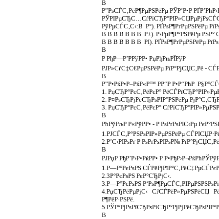
В
Р”РѕСЃС‚РёР¶РµРЅРёРµ РЎР’Р•Р РҐР’РћР›
РЎРІРµСЂС…СѓРїСЂР°РІР»СЏРµРјРѕСЃС‚СЊ
РўРµСЃС‚С‹:В Р°). РҐРѕР¶РґРµРЅРёРµ Р
В В В В В В В Р±). Р›РµР¶Р°РЅРёРµ РЅР
В В В В В В В РІ). РҐРѕР¶РґРµРЅРёРµ 
В
Р РђР—Р’РРўРР• РџРђРњРЇРўР
РЈР»СѓС‡С€РµРЅРёРµ РїР°РјСЏС‚Рё - С
В
Р”Р•РќР•Р–РќР«Р™ Р­Р“Р Р•Р“РћР Р§Р°С
1. РџСЂР°РєС‚РёРєР° РёСЃРїСЂР°РІР»Р
2. Р¤РѕСЂРјРёСЂРѕРІР°РЅРёРµ РјР°С‚СЂР
3. РџСЂР°РєС‚РёРєР° СѓРїСЂР°РІР»РµР
В
РћРўРљР Р«РўРР• - Р РѕРґРѕРІС‹Рµ РєР°РЅ
1.РЈСЃС‚Р°РЅРѕРІР»РµРЅРёРµ СЃРІСЏР·Рё
2.Р’С‹РІРѕРґ Р РѕРґРѕРІРѕР№ РїР°РјСЏС
В
РЈРџР РђР’Р›Р•РќРР• Р Р•РђР›Р¬РќРћРЎ
1.Р—Р°РєРѕРЅ СЃРёРјРїР°С‚РёС‡РµСЃРє
2.3Р°РєРѕРЅ РєР°СЂРјС‹.
3.Р—Р°РєРѕРЅ Р‘РѕР¶РµСЃС‚РІРµРЅРЅРѕР
4.РџСЂРёРµРјС‹ СѓСЃРёР»РµРЅРёСЏ 
Р¶РёР·РЅРё.
5.РЎР°РјРѕРїСЂРѕРіСЂР°РјРјРёСЂРѕРІР
В