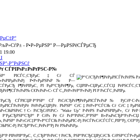
РµС‡Р°
РљР»СѓР± - Р•Р»РµРЅР° Р—РµРЅРёСЃРµСЂ
1 19.00
Џ
РЅР°-Р”РѕРЅСѓ
ґ СЃРІРѕР±РѕРґРЅС‹Р№
СЃ РЅР° РІСЃС‚СЂРµС‡Сѓ СЃ
Р»РѕРІРµРєРѕРј Р•Р»РµРЅРѕР№ Р—
СЃРµСЂ Р¶РёРІРµС‚ РІ РџР°СЂРёР¶Рµ, СЏРІР»СЏРµС‚СЃСЏ РёРЅСЃС‚СЂС
СЂРёР¶СЃРєРѕР№ С€РєРѕР»С‹ СЃ С„РёР»РёР°Р»РѕРј РІ Р РѕСЃС‚РѕРІРµ.
ЃРµСЂ СЃРІСЏР·Р°РЅР° СЃ РіСѓСЂРґР¶РёРµРІСЃРєРѕР№ РјСѓР·С‹Рє
РёРµРІСЃРєРёРјРё РёРґРµСЏРјРё. РћРЅР° СѓС‡РёР»Р°СЃСЊ Сѓ СѓС‡РµРЅР
РµР»СЊРЅРёС†С‹ РіСЂСѓРїРїС‹ "Wake Up" Р›РёРЅ РљРѕРЅРІРµР», Сѓ РёР·Р
 Р‘РµСЂРЅР°СЂР° Р СѓРѕ Рё Сѓ РєР°РїРёС‚Р°РЅР° В«РљРѕСЂР°Р±Р»СЏ Р
Рѕ, РѕРЅР° РѕР±СѓС‡Р°Р»Р°СЃСЊ Р±РѕРµРІС‹Рј РёСЃРєСѓСЃСЃС‚РІР°Рј, С€Р°Р
ЊРЅС‹Рј РїСЂР°РєС‚РёРєР°Рј Рё Р№РѕРіРµ.
СЂР°Р·РІРёРІР°РµС‚ С‚СЂР°РґРёС†РёСЋ, РЅР°РїСЂСЏРјСѓСЋ СѓРЅР°СЃР»РµР