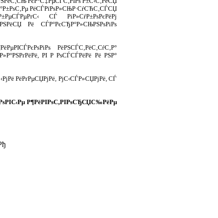
µРЅРёС‚СЊ РєР°С‡РµСЃС‚РІРѕ Р±С‹С‚РёСЏ
ЂР°Р±РѕС‚Рµ РёСЃРїРѕР»СЊР·СѓСЋС‚СЃСЏ
Р±РµСЃРµРґС‹ СЃ РіР»СѓР±РѕРєРёРј
°РЅРёСЏ Рё СЃР°РєСЂР°Р»СЊРЅРѕРіРѕ
ёРµРІСЃРєРѕРіРѕ РёРЅСЃС‚РёС‚СѓС‚Р°
»Р°РЅРґРёРё, РІ Р РѕСЃСЃРёРё Рё РЅР°
РјРё РёРґРµСЏРјРё, РјС‹СЃР»СЏРјРё, СЃ
ЅРѕРІС‹Рµ Р¶РёРІРѕС‚РІРѕСЂСЏС‰РёРµ
Рђ