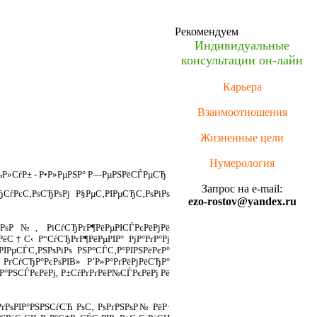
Рекомендуем
Индивидуальные
консультации он-лайн
Карьера
Взаимоотношения
Жизненные цели
Нумерология
Запрос на e-mail:
ѓРєС‚РѕСЂРѕРј Р§РµС‚РІРµСЂС‚РѕРіРѕ
ezo-rostov@yandex.ru
РѕР№, РіСѓСЂРґР¶РёРµРІСЃРєРёРјРё
ёС†С‹ Р“СѓСЂРґР¶РёРµРІР° РјР°РґР°Рј
ІРµСЃС‚РЅРѕРіРѕ РЅР°СЃС‚Р°РІРЅРёРєР°
ґСѓСЂР°РєРѕРІВ» Р’Р»Р°РґРёРјРёСЂР°
јР°РЅСЃРєРёРј, Р±СѓРґРґРёР№СЃРєРёРј Рё
ґРѕРІР°РЅРЅСѓСЋ РѕС‚ РѕРґРЅРѕР№ РёР·