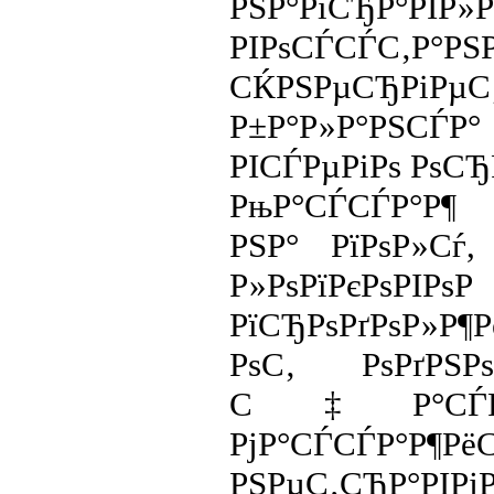
РЅР°РїСЂР°
РІРѕСЃСЃС‚Р°РЅ
СЌРЅРµСЂРіР
Р±Р°Р»Р°РЅСЃ
РІСЃРµРіРѕ РѕСЂР
РњР°СЃСЃР°Р¶ Р
РЅР° РїРѕР»С
Р»РѕРїРєРѕР
РїСЂРѕРґРѕР»Р
РѕС‚ РѕРґРЅ
С‡Р°СЃРѕРІ
РјР°СЃСЃР°Р¶
РЅРµС‚СЂР°РІРјР