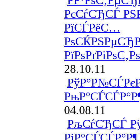
Р­Р·РѕС‚РµС
РєСѓСЂСЃ РЅ
РїСЃРёС…
РѕСЌРЅРµСЂР
РїРѕРґРіРѕС‚Р
28.10.11
РўР°Р№СЃРєР
РњР°СЃСЃР°Р
04.08.11
РљСѓСЂСЃ Р
РјР°СЃСЃР°Р¶