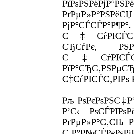
РїРѕРЅРёРјР°
РґРµР»Р°РЅР
РјР°СЃСЃР°Р¶Р
С‡СѓРІСЃС‚РІ
СЂСѓРє, Р
С‡СѓРІСЃС‚Р
РїР°СЂС‚РЅРµС
С‡СѓРІСЃС‚РІРѕ 
Рљ РѕРєРѕРЅС‡Р
Р’С‹ РѕСЃРІРѕР
РґРµР»Р°С‚СЊ 
С‚Р°Р№СЃРєРѕРіР