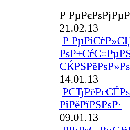
Р РµРєРѕРјРµ
21.02.13
Р РµРіСѓР»С
РѕР±СѓС‡РµР
СЌРЅРёРѕР»Рѕ
14.01.13
Р­СЂРёРєСЃР
РіРёРїРЅРѕР·
09.01.13