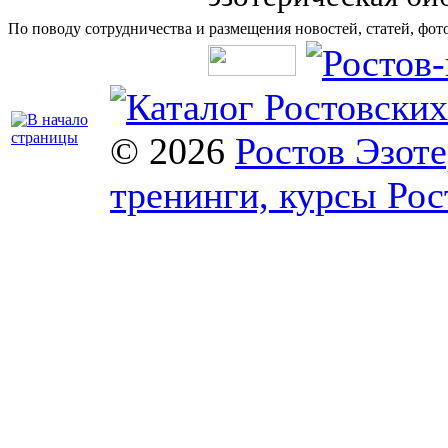
По поводу сотрудничества и размещения новостей, статей, фот
© 2026
Ростов Эзоте
тренинги, курсы Рос