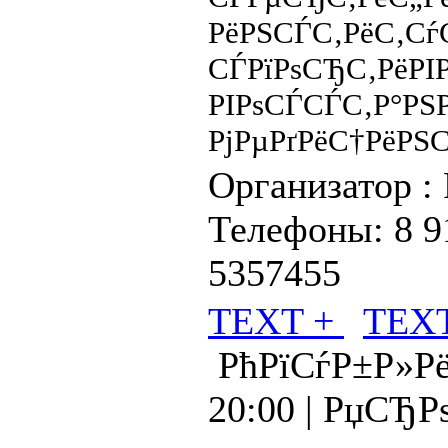
РёРЅСЃС‚РёС‚Сѓ
СЃРїРѕСЂ
РІРѕСЃСЃС‚Р°
РјРµРґРёС†РёРЅС
Организатор 
Телефоны: 8 9
5357455
TEXT +
TEX
РћРїСѓР±Р»Рё
20:00
| РџСЂР