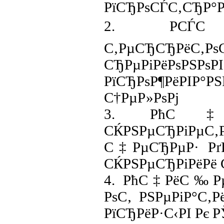
РїСЂРѕСЃС‚СЂР°Р
2. РСЃС
С‚РµСЂСЂРёС‚Рѕ
СЂРµРіРёРѕР
РїСЂРѕР¶РёРІР
С†РµР»РѕРј
3. РћС‡
СЌРЅРµСЂРіРµ
С‡РµСЂРµР· РґР
СЌРЅРµСЂРіРёРё 
4. РћС‡РёС‰РµР
РѕС‚ РЅРµРіР°С‚
РїСЂРёР·С‹РІ Рє Р