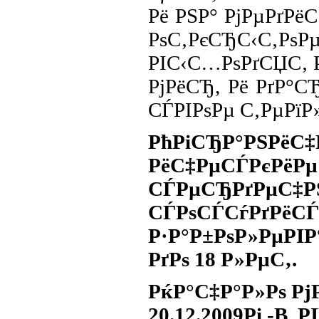
Рё РЅР° РјРµРґР
РѕС‚РєСЂС‹С‚Рѕ
РІС‹С…РѕРґСЏС‚
РјРёСЂ, Рё РґР°С
СЃРІРѕРµ С‚РµРїР
РћРіСЂР°РЅРёС‡
РёС‡РµСЃРєРёРµ
СЃРµСЂРґРµС‡РЅ
СЃРѕСЃСѓРґРёСЃ
Р·Р°Р±РѕР»РµРІР
РґРѕ 18 Р»РµС‚.
РќР°С‡Р°Р»Рѕ Рј
20.12.2009Рі -