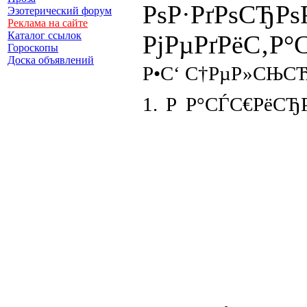
РѕР·РґРѕСЂР
Эзотерический форум
Реклама на сайте
Каталог ссылок
РјРµРґРёС‚Р°
Гороскопы
Доска объявлений
Р•С‘ С†РµР»СЊС
1. Р Р°СЃС€РёСЂ