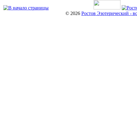
© 2026
Ростов Эзотерический - в