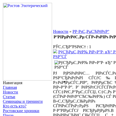
Новости
»
Р­Р·РѕС‚РµСЂРёРєР°
Р’РІРµРґРёС‚Рµ СЃР»РѕРІРѕ РґР
РЎС‚СЂР°РЅРёС† :
1
РўСЂРµС‚РёР№ РіР»Р°Р· вЂ“ 
РЅР°СЃ
РЈ РјРЅРѕРіРёС… РІРѕСЃ
РЅР°СЂРѕРґРѕРІ СЃСѓС‰Рµ
Р±РѕР¶РµСЃС‚РІР°, РёРјРµСЋ
Навигация
РіР»Р°Р·Р°. Р’ РёРЅРґСѓСЃСЃР
Главная
СЃС‡РёС‚Р°РµС‚СЃСЏ, С‡С‚Рѕ Р‘
Новости
(СЃРѕР·РёРґР°СЋС‰РёР№) СЃ 
Статьи
В«С‚СЂРµС‚СЊРµРіРѕ Р
Семинары и тренинги
СЃРїРѕСЃРѕР±РµРЅ РїСЂРёРїРѕ
Кто есть кто?
Р·Р°РІРµСЃСѓ РІСЂРµРјРµРЅ.
Ростовские хроники
РіРѕРІРѕСЂРёС‚СЊСЃСЏ, С‡
Проза