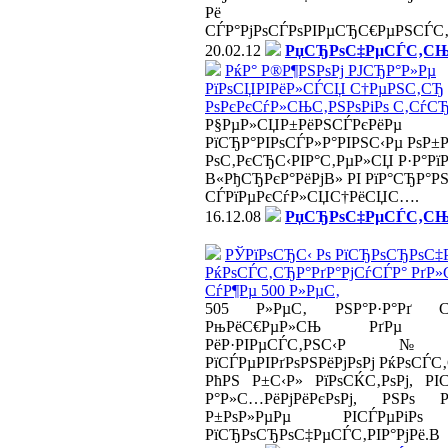
Рё
СЃР°РјРѕСЃРѕРІРµСЂС€РµРЅСЃС‚
20.02.12
РџСЂРѕС‡РµСЃС‚С
РќР° Р®Р¶РЅРѕРј РЈСЂР°Р»Рµ
РїРѕСЏРІРёР»СЃСЏ С†РµРЅС‚СЂ
РѕРєРєСѓР»СЊС‚РЅРѕРіРѕ С‚СѓСЂ
Р§РµР»СЏР±РёРЅСЃРєРёРµ
РїСЂР°РІРѕСЃР»Р°РІРЅС‹Рµ РѕР
РѕС‚РєСЂС‹РІР°С‚РµР»СЏ Р·Р°РїР
В«РђСЂРєР°РёРјВ» РІ РїР°СЂР°
СЃРїРµРєСѓР»СЏС†РёСЏС….
16.12.08
РџСЂРѕС‡РµСЃС‚С
РЎРїРѕСЂС‹ Рѕ РїСЂРѕСЂРѕС
РќРѕСЃС‚СЂР°РґР°РјСѓСЃР° РґР
СѓР¶Рµ 500 Р»РµС‚
505 Р»РµС‚ РЅР°Р·Р°Рґ СЂ
РњРёС€РµР»СЊ РґРµ РќРѕ
РёР·РІРµСЃС‚РЅС‹
РїСЃРµРІРґРѕРЅРёРјРѕРј РќРѕСЃС
РћРЅ Р±С‹Р» РїРѕСЌС‚РѕРј, Р
Р°Р»С…РёРјРёРєРѕРј, РЅРѕ Р·
Р±РѕР»РµРµ РІСЃРµРіРѕ 
РїСЂРѕСЂРѕС‡РµСЃС‚РІР°РјРё.В