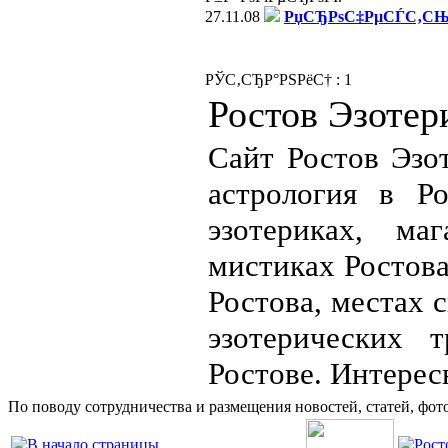
27.11.08
РџСЂРѕС‡РµСЃС‚С
РЎС‚СЂР°РЅРёС† :
1
Ростов Эзотер
Сайт Ростов Эзот
астрология в Р
эзотериках, маг
мистиках Ростова
Ростова, местах 
эзотерических 
Ростове. Интерес
По поводу сотрудничества и размещения новостей, статей, фот