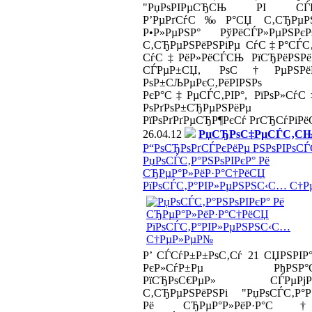
"РџРѕРІРµСЂСЊ РІ СЃРµ
Р’РµРґСѓС‰Р°СЏ С‚СЂРµРЅР
Р•Р»РµРЅР° РўРёСЃР»РµРЅРє
С‚СЂРµРЅРёРЅРіРµ СѓС‡Р°СЃС‚
СѓС‡РёР»РёСЃСЊ РїСЂРёРЅРё
СЃРµР±СЏ, РѕС†РµРЅРёР
РѕР±СЉРµРєС‚РёРІРЅРѕ С
РєР°С‡РµСЃС‚РІР°, РїРѕР»Сѓ
РѕРґРѕР±СЂРµРЅРё
РїРѕРґРґРµСЂР¶РєСѓ РґСЂСѓРіР
26.04.12
РџСЂРѕС‡РµСЃС‚С
Р“РѕСЂРѕРґСЃРєРёРµ РЅРѕРІРѕСЃ
РџРѕСЃС‚Р°РЅРѕРІРєР° Рё
СЂРµР°Р»РёР·Р°С†РёСЏ
РїРѕСЃС‚Р°РІР»РµРЅРЅС‹С… С†
Р’ СЃСѓР±Р±РѕС‚Сѓ 21 СЏРЅРІР
РєР»СѓР±Рµ РђРЅР°С…
РїСЂРѕС€РµР» СЃРµРјРё
С‚СЂРµРЅРёРЅРі "РџРѕСЃС‚Р°РЅ
Рё СЂРµР°Р»РёР·Р°