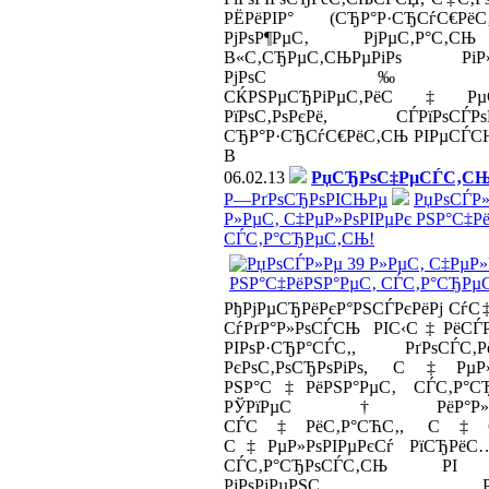
РЁРёРІР° (СЂР°Р·СЂСѓС€РёС
РјРѕР¶РµС‚ РјРµС‚Р°С‚
В«С‚СЂРµС‚СЊРµРіРѕ РіР»Р
РјРѕС‰РЅС
СЌРЅРµСЂРіРµС‚РёС‡РµС
РїРѕС‚РѕРєРё, СЃРїРѕСЃРѕР
СЂР°Р·СЂСѓС€РёС‚СЊ РІРµСЃСЊ
В
06.02.13
РџСЂРѕС‡РµСЃС‚С
Р—РґРѕСЂРѕРІСЊРµ
РџРѕСЃР»
Р»РµС‚ С‡РµР»РѕРІРµРє РЅР°С‡Р
СЃС‚Р°СЂРµС‚СЊ!
РђРјРµСЂРёРєР°РЅСЃРєРёРј СѓС
СѓРґР°Р»РѕСЃСЊ РІС‹С‡РёСЃ
РІРѕР·СЂР°СЃС‚, РґРѕСЃС‚Рё
РєРѕС‚РѕСЂРѕРіРѕ, С‡РµР»Р
РЅР°С‡РёРЅР°РµС‚ СЃС‚Р°СЂ
РЎРїРµС†РёР°Р»РёС
СЃС‡РёС‚Р°СЋС‚, С‡С
С‡РµР»РѕРІРµРєСѓ РїСЂРёС…
СЃС‚Р°СЂРѕСЃС‚СЊ РІ 
РјРѕРјРµРЅС‚, РєРѕ