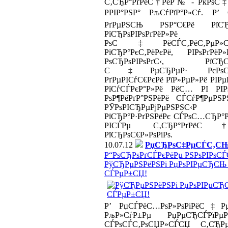
С‚СЂР°РґРёС†РёР№ - РќРѕС‡
РРІР°РЅР° РљСѓРїР°Р»Сѓ. Р’ 
РґРµРЅСЊ РЅР°С€Рё РїСЂР
РїСЂРѕРІРѕРґРёР»Рё
РѕС‡РёСЃС‚РёС‚РµР»СЊ
РїСЂР°РєС‚РёРєРё, РІРѕРґР
РѕСЂРѕРІРѕРґС‹, РїСЂС‹Р
С‡РµСЂРµР· РєРѕСЃ
РґРµРІСѓС€РєРё РїР»РµР»Рё РІРµ
РїСѓСЃРєР°Р»Рё РёС… РІ РІР
РѕР¶РёРґР°РЅРёРё СЃСѓР¶РµРЅР
РЎРѕРІСЂРµРјРµРЅР
РїСЂР°Р·РґРЅРёРє СЃРѕС…СЂР°
РІСЃРµ С‚СЂР°РґРё
РїСЂРѕС€Р»РѕРіРѕ.
10.07.12
РџСЂРѕС‡РµСЃС‚С
Р“РѕСЂРѕРґСЃРєРёРµ РЅРѕРІРѕСЃ
РўСЂРµРЅРёРЅРі РџРѕРІРµСЂСЊ 
СЃРµР±СЏ!
Р’ РџСЃРёС…РѕР»РѕРіРёС‡Рµ
РљР»СѓР±Рµ РџРµСЂСЃРїРµРє
СЃРѕСЃС‚РѕСЏР»СЃСЏ С‚СЂРµ