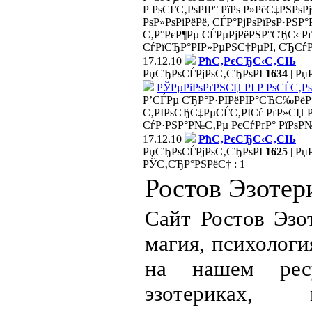
Р РѕСЃС‚РѕРІР° РїРѕ Р»РёС‡РЅРѕ
РѕР»РѕРіРёРё, СЃР°РјРѕРїРѕР·РЅР
С‚Р°РєР¶Рµ СЃРµРјРёРЅР°СЂС‹ Р
СѓРїСЂР°РІР»РµРЅС†РµРІ, СЂСѓР
17.12.10
РћС‚РєСЂС‹С‚СЊ
РџСЂРѕСЃРјРѕС‚СЂРѕРІ
1634
|
Рџ
РЎРµРіРѕРґРЅСЏ РІ Р РѕСЃС‚Р
Р’СЃРµ СЂР°Р·РІРёРІР°СЋС‰РёР
С‚РІРѕСЂС‡РµСЃС‚РІСѓ РґР»СЏ 
СѓР·РЅР°Р№С‚Рµ РєСѓРґР° РїРѕР№
17.12.10
РћС‚РєСЂС‹С‚СЊ
РџСЂРѕСЃРјРѕС‚СЂРѕРІ
1625
|
Рџ
РЎС‚СЂР°РЅРёС† :
1
Ростов Эзотер
Сайт Ростов Эзот
магия, психология
на нашем рес
эзотериках, 