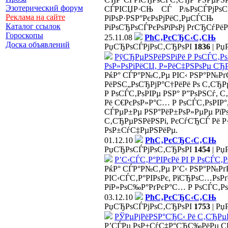
Эзотерический форум
СЃРІСЏР·СЊ СЃ РљРѕСЃРјРѕСЃР
Реклама на сайте
РїРѕР·РЅР°РєРѕРјРёС‚РµС
Каталог ссылок
РіРѕСЂРѕСЃРєРѕРїРѕРј РґСЂСѓРёРґ
Гороскопы
25.11.08
РћС‚РєСЂС‹С‚СЊ
Доска объявлений
РџСЂРѕСЃРјРѕС‚СЂРѕРІ
1836
|
Рџ
РўСЂРµРЅРёРЅРіРё Р РѕСЃС‚Рѕ
РѕР»РѕРіРёСЏ, Р»РёС‡РЅРѕРµ СЂР
РќР° СЃР°Р№С‚Рµ РІС‹ РЅР°Р№Рґ
РёРЅС„РѕСЂРјР°С†РёРё Рѕ С‚СЂ
Р РѕСЃС‚РѕРІРµ РЅР° Р”РѕРЅСѓ,
Рё С€РєРѕР»Р°С… Р РѕСЃС‚РѕРІР°
СЃРµР±Рµ РЅР°РёР±РѕР»РµРµ Рї
С‚СЂРµРЅРёРЅРі, РєСѓСЂСЃ Рё 
РѕР±СѓС‡РµРЅРёРµ.
01.12.10
РћС‚РєСЂС‹С‚СЊ
РџСЂРѕСЃРјРѕС‚СЂРѕРІ
1454
|
Рџ
Р’С‹СЃС‚Р°РІРєРё РІ Р РѕСЃС‚
РќР° СЃР°Р№С‚Рµ Р’С‹ РЅР°Р№Рґ
РІС‹СЃС‚Р°РІРѕРє, РїСЂРѕС…Рѕ
РїР»РѕС‰Р°РґРєР°С… Р РѕСЃС‚Рѕ
03.12.10
РћС‚РєСЂС‹С‚СЊ
РџСЂРѕСЃРјРѕС‚СЂРѕРІ
1753
|
Рџ
РЎРµРјРёРЅР°СЂС‹ Рё С‚СЂРµР
Р’СЃРµ РѕР±СѓС‡Р°СЋС‰РёРµ СЃ