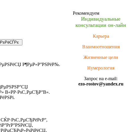
Рекомендуем
Индивидуальные
консультации он-лайн
Карьера
Взаимоотношения
Жизненные цели
ЅРµРЅРёСЏ Р¶РµР»Р°РЅРёР№.
Нумерология
Запрос на e-mail:
ezo-rostov@yandex.ru
РјРµРЅРЅР°СЏ
» В«Р­Р·РѕС‚РµСЂР°В».
ёРЅРі.
, СЌР·РѕС‚РµСЂРёРєР°,
іР°РґР°РЅРёСЏ,
СѓРјРµСЂРѕР»РѕРіРёСЏ,