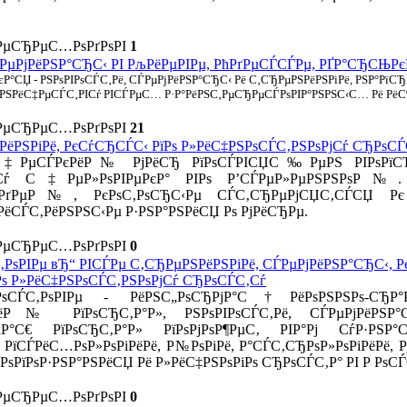
РµСЂРµС…РѕРґРѕРІ
1
РµРјРёРЅР°СЂС‹ РІ РљРёРµРІРµ, РћРґРµСЃСЃРµ, РҐР°СЂСЊРєР
Р°СЏ - РЅРѕРІРѕСЃС‚Рё, СЃРµРјРёРЅР°СЂС‹ Рё С‚СЂРµРЅРёРЅРіРё, РЅР°РїСЂ
РґРЅРёС‡РµСЃС‚РІСѓ РІСЃРµС… Р·Р°РёРЅС‚РµСЂРµСЃРѕРІР°РЅРЅС‹С… Рё 
РµСЂРµС…РѕРґРѕРІ
21
РёРЅРіРё, РєСѓСЂСЃС‹ РїРѕ Р»РёС‡РЅРѕСЃС‚РЅРѕРјСѓ СЂРѕСЃ
ёС‡РµСЃРєРёР№ РјРёСЂ РїРѕСЃРІСЏС‰РµРЅ РІРѕРїСЂР
С‚Сѓ С‡РµР»РѕРІРµРєР° РІРѕ Р’СЃРµР»РµРЅРЅРѕР№
РґРµР№, РєРѕС‚РѕСЂС‹Рµ СЃС‚СЂРµРјСЏС‚СЃСЏ Рє С
ёСЃС‚РёРЅРЅС‹Рµ Р·РЅР°РЅРёСЏ Рѕ РјРёСЂРµ.
РµСЂРµС…РѕРґРѕРІ
0
ЃС‚РѕРІРµ вЂ“ РІСЃРµ С‚СЂРµРЅРёРЅРіРё, СЃРµРјРёРЅР°СЂС‹,
їРѕ Р»РёС‡РЅРѕСЃС‚РЅРѕРјСѓ СЂРѕСЃС‚Сѓ
РѕСЃС‚РѕРІРµ - РёРЅС„РѕСЂРјР°С†РёРѕРЅРЅРѕ-СЂР°Р
Р№ РїРѕСЂС‚Р°Р», РЅРѕРІРѕСЃС‚Рё, СЃРµРјРёРЅР°СЂ
РќР°С€ РїРѕСЂС‚Р°Р» РїРѕРјРѕР¶РµС‚ РІР°Рј СѓР·Р
, РїСЃРёС…РѕР»РѕРіРёРё, Р№РѕРіРё, Р°СЃС‚СЂРѕР»РѕРіРёРё,
ѕРїРѕР·РЅР°РЅРёСЏ Рё Р»РёС‡РЅРѕРіРѕ СЂРѕСЃС‚Р° РІ Р РѕСЃ
РµСЂРµС…РѕРґРѕРІ
0